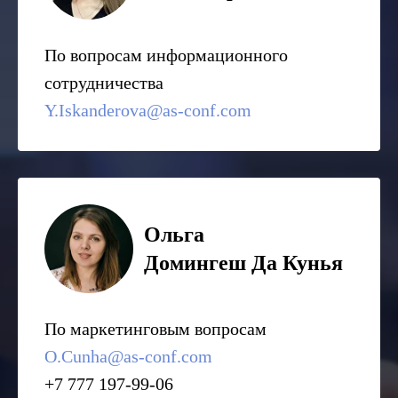
По вопросам информационного
сотрудничества
Y.Iskanderova@as-conf.com
Ольга
Домингеш Да Кунья
По маркетинговым вопросам
O.Cunha@as-conf.com
+7 777 197-99-06