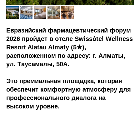
Евразийский фармацевтический форум
2026 пройдет в отеле Swissôtel Wellness
Resort Alatau Almaty (5★),
расположенном по адресу: г. Алматы,
ул. Таусамалы, 50А.
Это премиальная площадка, которая
обеспечит комфортную атмосферу для
профессионального диалога на
высоком уровне.