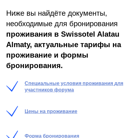
Ниже вы найдёте документы,
необходимые для бронирования
проживания в Swissotel Alatau
Almaty, актуальные тарифы на
проживание и формы
бронирования.
Специальные условия проживания для
участников форума
Цены на проживание
Форма бронирования