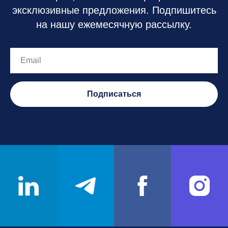
эксклюзивные предложения. Подпишитесь
на нашу ежемесячную рассылку.
Подписаться