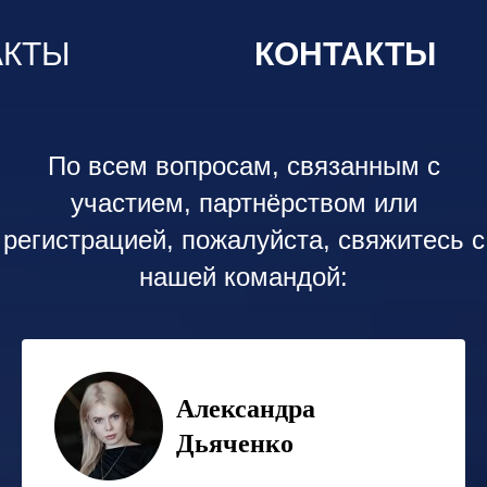
АКТЫ
КОНТАКТЫ
По всем вопросам, связанным с
участием, партнёрством или
регистрацией, пожалуйста, свяжитесь с
нашей командой:
Александра
Дьяченко