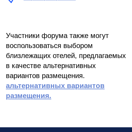
Участники форума также могут
воспользоваться выбором
близлежащих отелей, предлагаемых
в качестве альтернативных
вариантов размещения.
альтернативных вариантов
размещения.