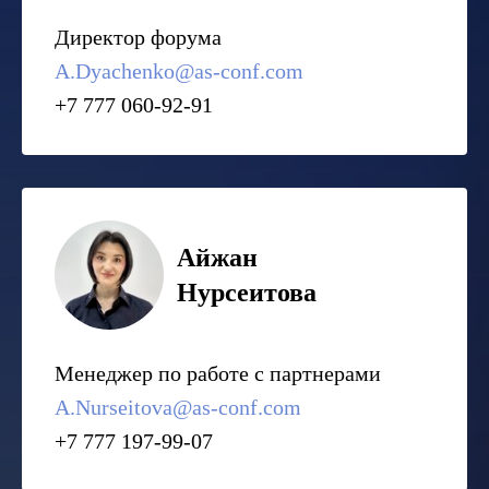
Директор форума
A.Dyachenko@as-conf.com
+7 777 060-92-91
Айжан
Нурсеитова
Менеджер по работе с партнерами
A.Nurseitova@as-conf.com
+7 777 197-99-07