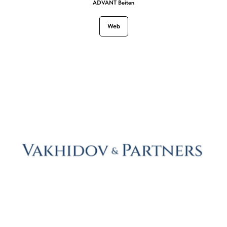
ADVANT Beiten
Web