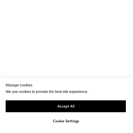
Manage cookies
We use cookies to provide the best site experience.
Accept All
Cookie Settings