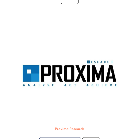
Proxima Research