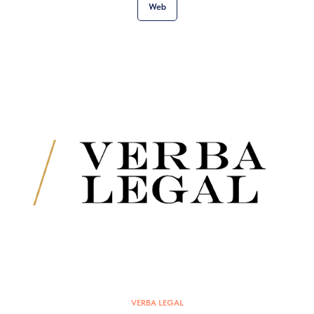
Web
VERBA LEGAL