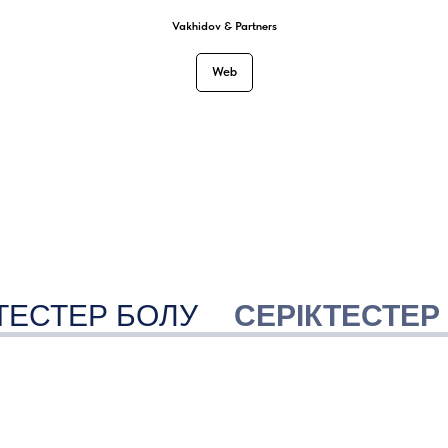
Vakhidov & Partners
Web
ТЕСТЕР БОЛУ
СЕРІКТЕСТЕР