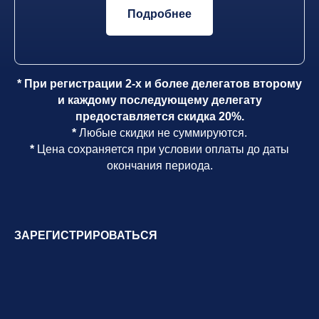
Подробнее
* При регистрации 2-х и более делегатов второму
и каждому последующему делегату
предоставляется скидка 20%.
*
Любые скидки не суммируются.
*
Цена сохраняется при условии оплаты до даты
окончания периода.
ЗАРЕГИСТРИРОВАТЬСЯ